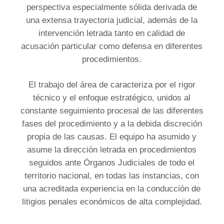
perspectiva especialmente sólida derivada de
una extensa trayectoria judicial, además de la
intervención letrada tanto en calidad de
acusación particular como defensa en diferentes
procedimientos.
El trabajo del área de caracteriza por el rigor
técnico y el enfoque estratégico, unidos al
constante seguimiento procesal de las diferentes
fases del procedimiento y a la debida discreción
propia de las causas. El equipo ha asumido y
asume la dirección letrada en procedimientos
seguidos ante Órganos Judiciales de todo el
territorio nacional, en todas las instancias, con
una acreditada experiencia en la conducción de
litigios penales económicos de alta complejidad.