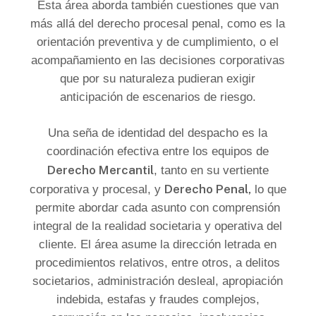
Esta área aborda también cuestiones que van
más allá del derecho procesal penal, como es la
orientación preventiva y de cumplimiento, o el
acompañamiento en las decisiones corporativas
que por su naturaleza pudieran exigir
anticipación de escenarios de riesgo.
Una seña de identidad del despacho es la
coordinación efectiva entre los equipos de
Derecho Mercantil
, tanto en su vertiente
Derecho Penal,
corporativa y procesal, y
lo que
permite abordar cada asunto con comprensión
integral de la realidad societaria y operativa del
cliente. El área asume la dirección letrada en
procedimientos relativos, entre otros, a delitos
societarios, administración desleal, apropiación
indebida, estafas y fraudes complejos,