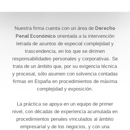
Derecho
Nuestra firma cuenta con un área de
Penal Económico
orientada a la intervención
letrada de asuntos de especial complejidad y
trascendencia, en los que se dirimen
responsabilidades personales y corporativas. Se
trata de un ámbito que, por su exigencia técnica
y procesal, sólo asumen con solvencia contadas
firmas en España en procedimientos de máxima
complejidad y exposición.
La práctica se apoya en un equipo de primer
nivel, con décadas de experiencia acumulada en
procedimientos penales vinculados al ámbito
empresarial y de los negocios, y con una